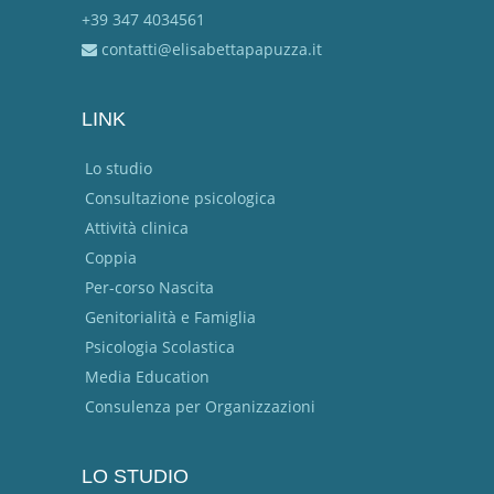
+39 347 4034561
contatti@elisabettapapuzza.it
LINK
Lo studio
Consultazione psicologica
Attività clinica
Coppia
Per-corso Nascita
Genitorialità e Famiglia
Psicologia Scolastica
Media Education
Consulenza per Organizzazioni
LO STUDIO