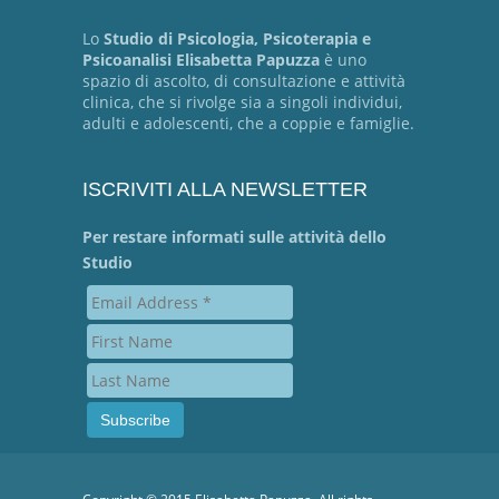
Lo
Studio di Psicologia, Psicoterapia e
Psicoanalisi Elisabetta Papuzza
è uno
spazio di ascolto, di consultazione e attività
clinica, che si rivolge sia a singoli individui,
adulti e adolescenti, che a coppie e famiglie.
ISCRIVITI ALLA NEWSLETTER
Per restare informati sulle attività dello
Studio
Subscribe